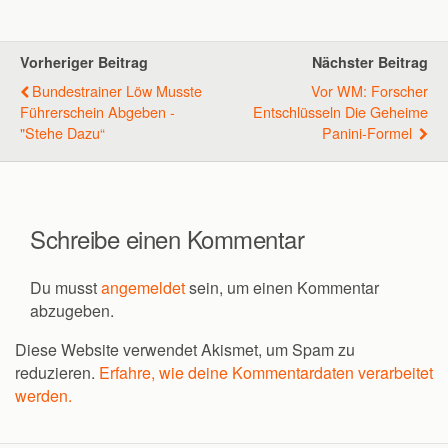
Vorheriger Beitrag
Nächster Beitrag
Bundestrainer Löw Musste
Vor WM: Forscher
Führerschein Abgeben -
Entschlüsseln Die Geheime
"Stehe Dazu“
Panini-Formel
Schreibe einen Kommentar
Du musst
angemeldet
sein, um einen Kommentar
abzugeben.
Diese Website verwendet Akismet, um Spam zu
reduzieren.
Erfahre, wie deine Kommentardaten verarbeitet
werden.