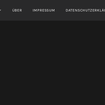
ÜBER
IMPRESSUM
DATENSCHUTZERKLÄ