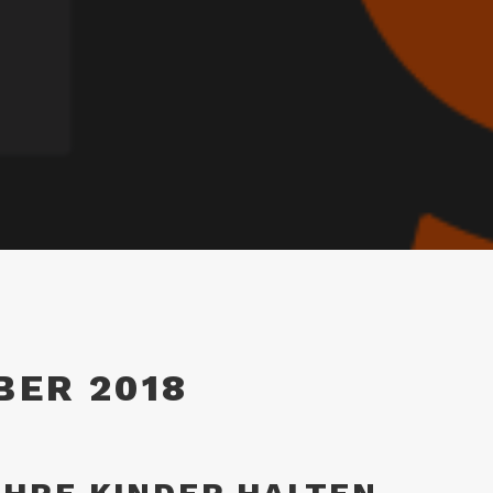
BER 2018