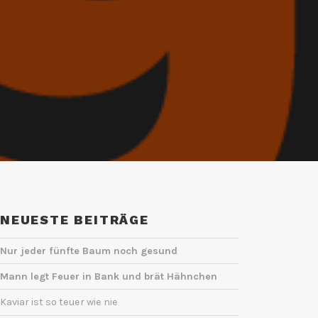
NEUESTE BEITRÄGE
Nur jeder fünfte Baum noch gesund
Mann legt Feuer in Bank und brät Hähnchen
Kaviar ist so teuer wie nie