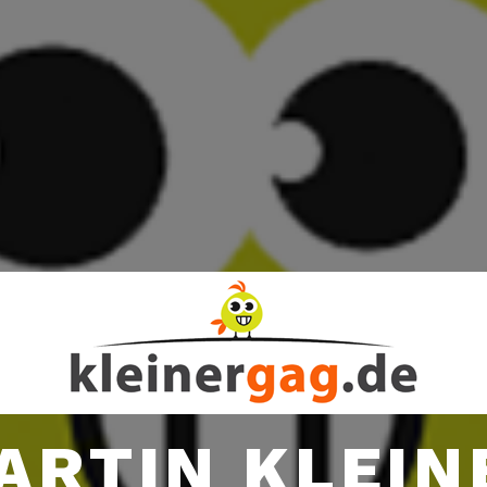
ARTIN KLEIN