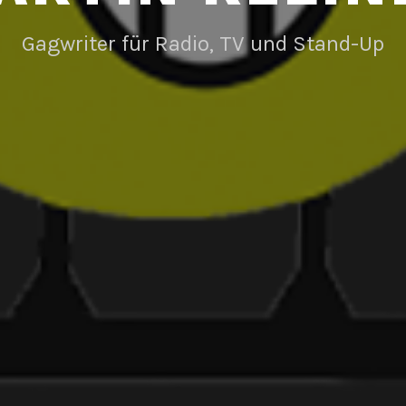
Gagwriter für Radio, TV und Stand-Up