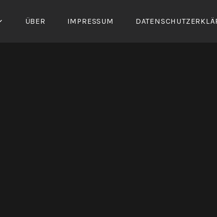
ÜBER
IMPRESSUM
DATENSCHUTZERKLÄ