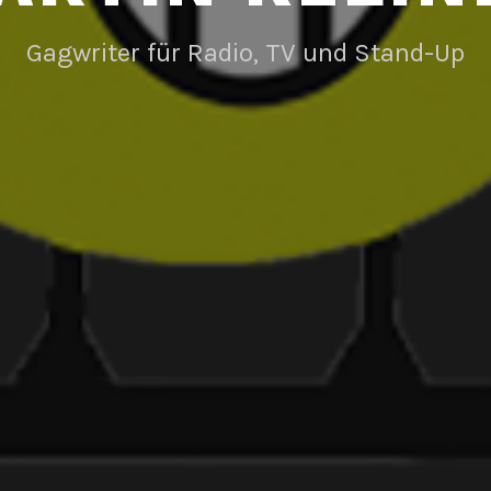
Gagwriter für Radio, TV und Stand-Up