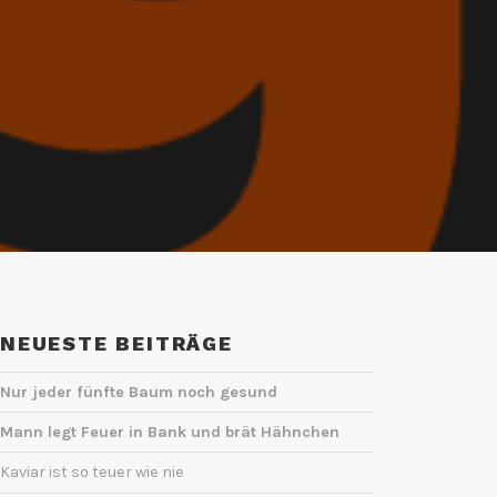
NEUESTE BEITRÄGE
Nur jeder fünfte Baum noch gesund
Mann legt Feuer in Bank und brät Hähnchen
Kaviar ist so teuer wie nie