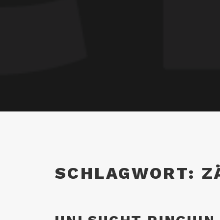
SCHLAGWORT:
Z