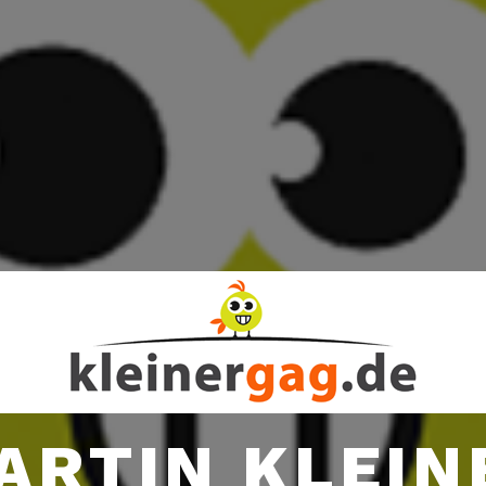
ARTIN KLEIN