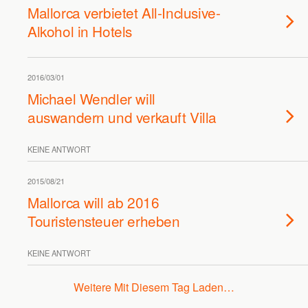
Mallorca verbietet All-Inclusive-
Alkohol in Hotels
2016/03/01
Michael Wendler will
auswandern und verkauft Villa
KEINE ANTWORT
2015/08/21
Mallorca will ab 2016
Touristensteuer erheben
KEINE ANTWORT
Weitere Mit Diesem Tag Laden…