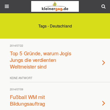
Tags › Deutschland
2014/07/22
Top 5 Gründe, warum Jogis
Jungs die verdienten
Weltmeister sind
KEINE ANTWORT
2014/07/09
Fußball WM mit
Bildungsauftrag