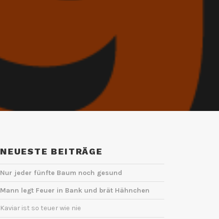
NEUESTE BEITRÄGE
Nur jeder fünfte Baum noch gesund
Mann legt Feuer in Bank und brät Hähnchen
Kaviar ist so teuer wie nie