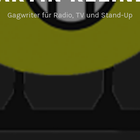
Gagwriter für Radio, TV und Stand-Up