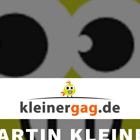
ARTIN KLEIN