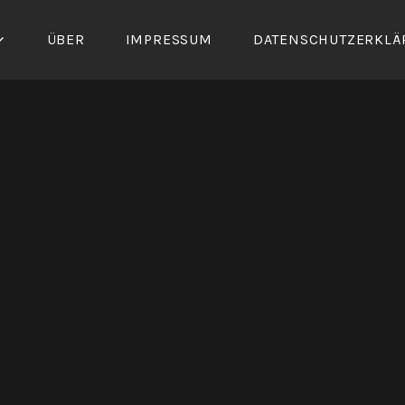
ÜBER
IMPRESSUM
DATENSCHUTZERKLÄ