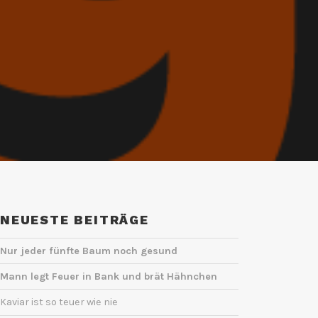
NEUESTE BEITRÄGE
Nur jeder fünfte Baum noch gesund
Mann legt Feuer in Bank und brät Hähnchen
Kaviar ist so teuer wie nie