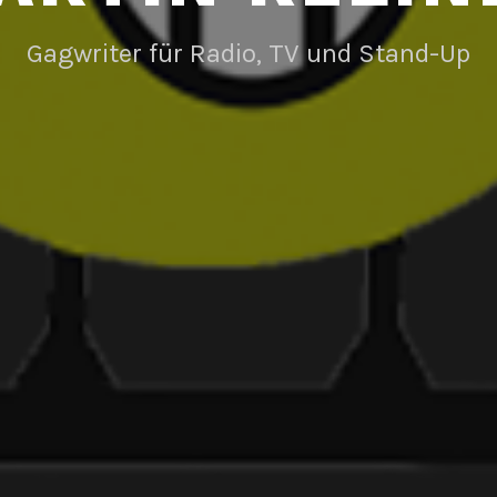
Gagwriter für Radio, TV und Stand-Up