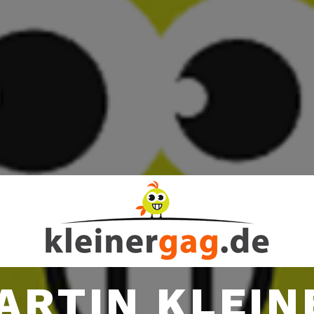
ARTIN KLEIN